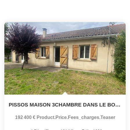
PISSOS MAISON 3CHAMBRE DANS LE BOURG
192 400 €
Product.price.fees_charges.teaser