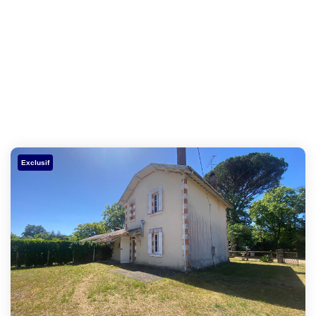
Exclusif