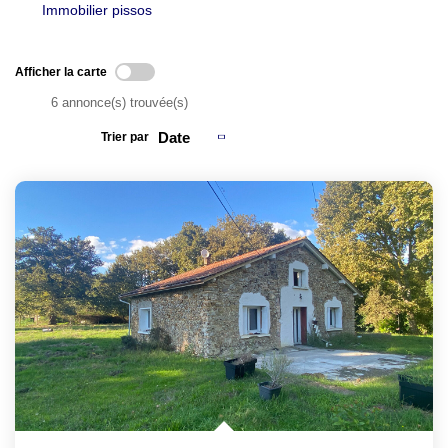
Immobilier pissos
Afficher la carte
6 annonce(s) trouvée(s)
Trier par