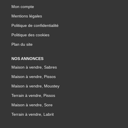
Mon compte
Mentions légales
Politique de confidentialité
Politique des cookies
Plan du site
NOS ANNONCES
Maison à vendre, Sabres
Maison à vendre, Pissos
Maison à vendre, Moustey
Terrain à vendre, Pissos
Maison à vendre, Sore
Terrain à vendre, Labrit