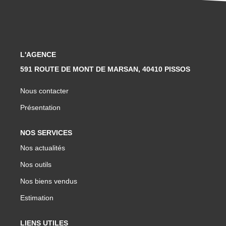
L'AGENCE
591 ROUTE DE MONT DE MARSAN, 40410 PISSOS
Nous contacter
Présentation
NOS SERVICES
Nos actualités
Nos outils
Nos biens vendus
Estimation
LIENS UTILES