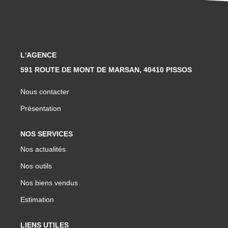
L'AGENCE
591 ROUTE DE MONT DE MARSAN, 40410 PISSOS
Nous contacter
Présentation
NOS SERVICES
Nos actualités
Nos outils
Nos biens vendus
Estimation
LIENS UTILES