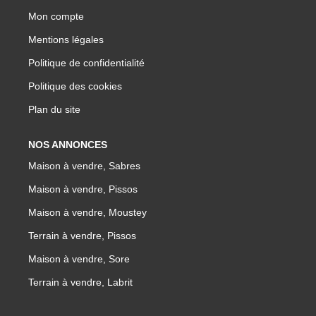
Mon compte
Mentions légales
Politique de confidentialité
Politique des cookies
Plan du site
NOS ANNONCES
Maison à vendre, Sabres
Maison à vendre, Pissos
Maison à vendre, Moustey
Terrain à vendre, Pissos
Maison à vendre, Sore
Terrain à vendre, Labrit