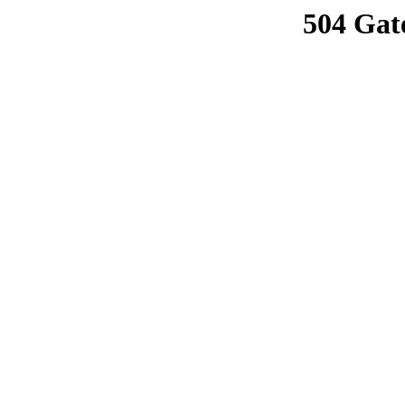
504 Gat