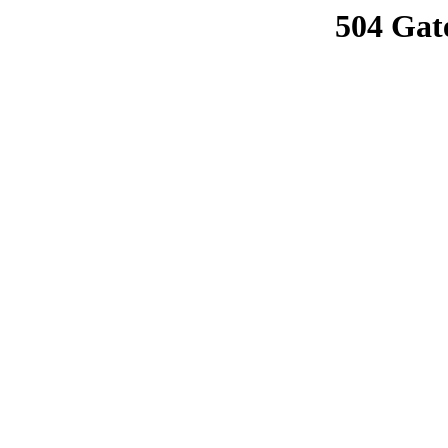
504 Gat