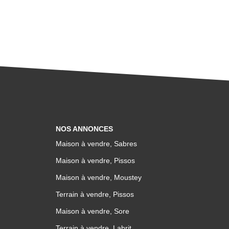
NOS ANNONCES
Maison à vendre, Sabres
Maison à vendre, Pissos
Maison à vendre, Moustey
Terrain à vendre, Pissos
Maison à vendre, Sore
Terrain à vendre, Labrit