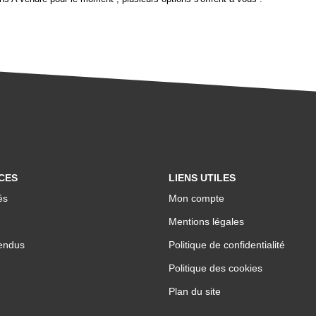
CES
LIENS UTILES
és
Mon compte
Mentions légales
endus
Politique de confidentialité
Politique des cookies
Plan du site