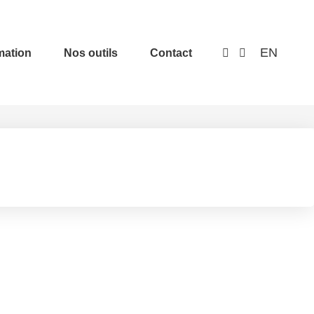
EN
mation
Nos outils
Contact