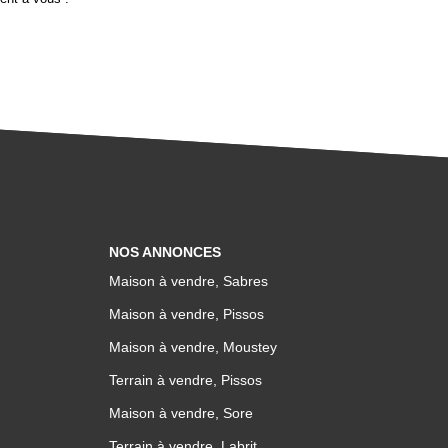
NOS ANNONCES
Maison à vendre, Sabres
Maison à vendre, Pissos
Maison à vendre, Moustey
Terrain à vendre, Pissos
Maison à vendre, Sore
Terrain à vendre, Labrit