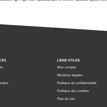
CES
LIENS UTILES
és
Mon compte
Mentions légales
endus
Politique de confidentialité
Politique des cookies
Plan du site