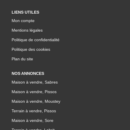
LIENS UTILES
Mon compte
Mentions légales
Politique de confidentialité
Politique des cookies
Plan du site
NOS ANNONCES
Maison à vendre, Sabres
Maison à vendre, Pissos
Maison à vendre, Moustey
Terrain à vendre, Pissos
Maison à vendre, Sore
Terrain à vendre, Labrit