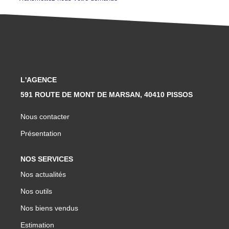
L'AGENCE
591 ROUTE DE MONT DE MARSAN, 40410 PISSOS
Nous contacter
Présentation
NOS SERVICES
Nos actualités
Nos outils
Nos biens vendus
Estimation