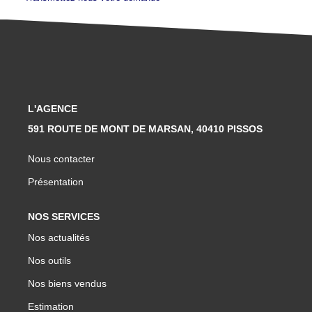
L'AGENCE
591 ROUTE DE MONT DE MARSAN, 40410 PISSOS
Nous contacter
Présentation
NOS SERVICES
Nos actualités
Nos outils
Nos biens vendus
Estimation