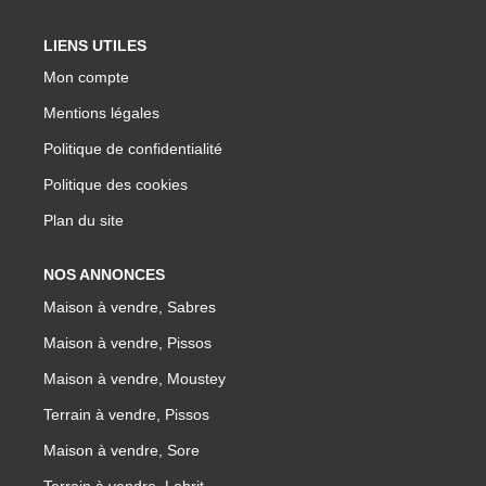
LIENS UTILES
Mon compte
Mentions légales
Politique de confidentialité
Politique des cookies
Plan du site
NOS ANNONCES
Maison à vendre, Sabres
Maison à vendre, Pissos
Maison à vendre, Moustey
Terrain à vendre, Pissos
Maison à vendre, Sore
Terrain à vendre, Labrit