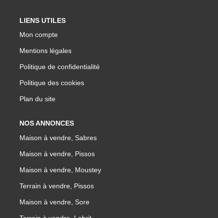
LIENS UTILES
Mon compte
Mentions légales
Politique de confidentialité
Politique des cookies
Plan du site
NOS ANNONCES
Maison à vendre, Sabres
Maison à vendre, Pissos
Maison à vendre, Moustey
Terrain à vendre, Pissos
Maison à vendre, Sore
Terrain à vendre, Labrit