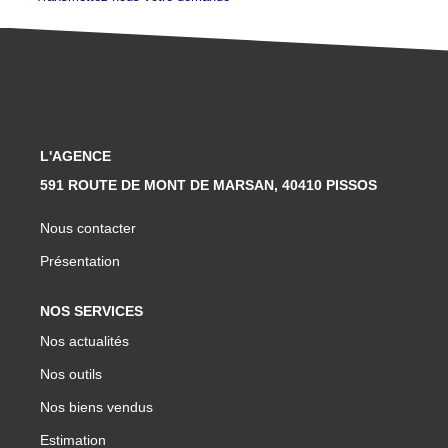
L'AGENCE
591 ROUTE DE MONT DE MARSAN, 40410 PISSOS
Nous contacter
Présentation
NOS SERVICES
Nos actualités
Nos outils
Nos biens vendus
Estimation