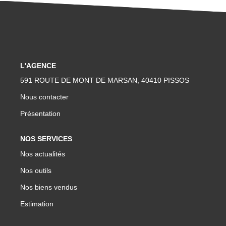
L'AGENCE
591 ROUTE DE MONT DE MARSAN, 40410 PISSOS
Nous contacter
Présentation
NOS SERVICES
Nos actualités
Nos outils
Nos biens vendus
Estimation