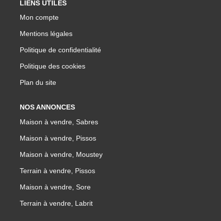
LIENS UTILES
Mon compte
Mentions légales
Politique de confidentialité
Politique des cookies
Plan du site
NOS ANNONCES
Maison à vendre, Sabres
Maison à vendre, Pissos
Maison à vendre, Moustey
Terrain à vendre, Pissos
Maison à vendre, Sore
Terrain à vendre, Labrit