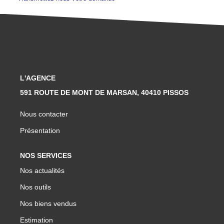
L'AGENCE
591 ROUTE DE MONT DE MARSAN, 40410 PISSOS
Nous contacter
Présentation
NOS SERVICES
Nos actualités
Nos outils
Nos biens vendus
Estimation