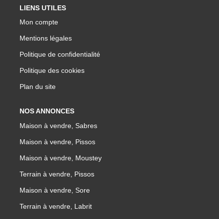
LIENS UTILES
Mon compte
Mentions légales
Politique de confidentialité
Politique des cookies
Plan du site
NOS ANNONCES
Maison à vendre, Sabres
Maison à vendre, Pissos
Maison à vendre, Moustey
Terrain à vendre, Pissos
Maison à vendre, Sore
Terrain à vendre, Labrit