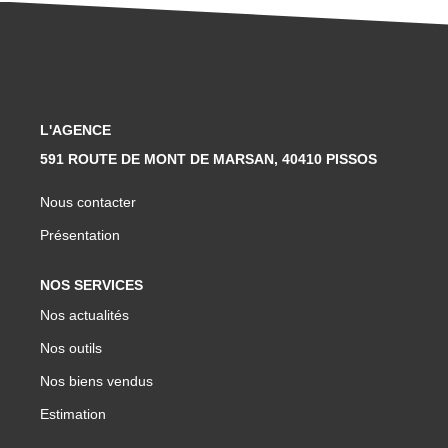
L'AGENCE
591 ROUTE DE MONT DE MARSAN, 40410 PISSOS
Nous contacter
Présentation
NOS SERVICES
Nos actualités
Nos outils
Nos biens vendus
Estimation