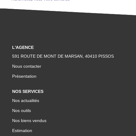
L'AGENCE
591 ROUTE DE MONT DE MARSAN, 40410 PISSOS
Nous contacter
Présentation
NOS SERVICES
Nos actualités
Nos outils
Nos biens vendus
Estimation