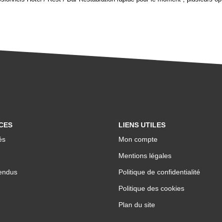
CES
LIENS UTILES
és
Mon compte
Mentions légales
endus
Politique de confidentialité
Politique des cookies
Plan du site