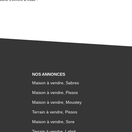
NOS ANNONCES
Maison à vendre, Sabres
Maison à vendre, Pissos
Maison à vendre, Moustey
Terrain à vendre, Pissos
Maison à vendre, Sore
Terrain à vendre, Labrit