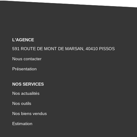
L'AGENCE
591 ROUTE DE MONT DE MARSAN, 40410 PISSOS
Nous contacter
Présentation
NOS SERVICES
Nos actualités
Nos outils
Nos biens vendus
Estimation