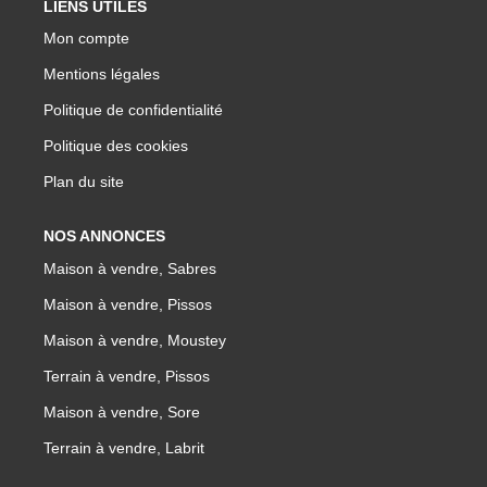
LIENS UTILES
Mon compte
Mentions légales
Politique de confidentialité
Politique des cookies
Plan du site
NOS ANNONCES
Maison à vendre, Sabres
Maison à vendre, Pissos
Maison à vendre, Moustey
Terrain à vendre, Pissos
Maison à vendre, Sore
Terrain à vendre, Labrit