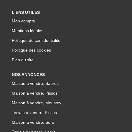
LIENS UTILES
Mon compte
Mentions légales
Politique de confidentialité
Politique des cookies
Plan du site
NOS ANNONCES
Maison à vendre, Sabres
Maison à vendre, Pissos
Maison à vendre, Moustey
Terrain à vendre, Pissos
Maison à vendre, Sore
Terrain à vendre, Labrit