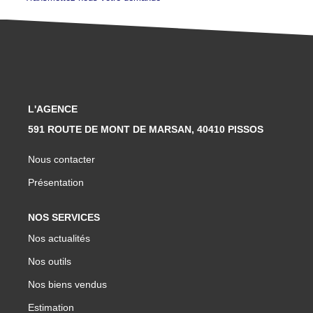
L'AGENCE
591 ROUTE DE MONT DE MARSAN, 40410 PISSOS
Nous contacter
Présentation
NOS SERVICES
Nos actualités
Nos outils
Nos biens vendus
Estimation