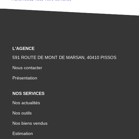
L'AGENCE
591 ROUTE DE MONT DE MARSAN, 40410 PISSOS
Nous contacter
Présentation
NOS SERVICES
Nos actualités
Nos outils
Nos biens vendus
Estimation