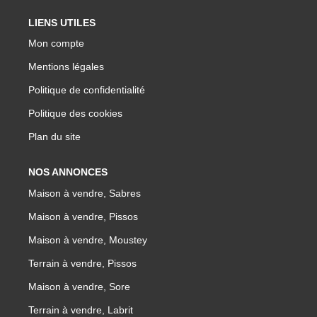
LIENS UTILES
Mon compte
Mentions légales
Politique de confidentialité
Politique des cookies
Plan du site
NOS ANNONCES
Maison à vendre, Sabres
Maison à vendre, Pissos
Maison à vendre, Moustey
Terrain à vendre, Pissos
Maison à vendre, Sore
Terrain à vendre, Labrit