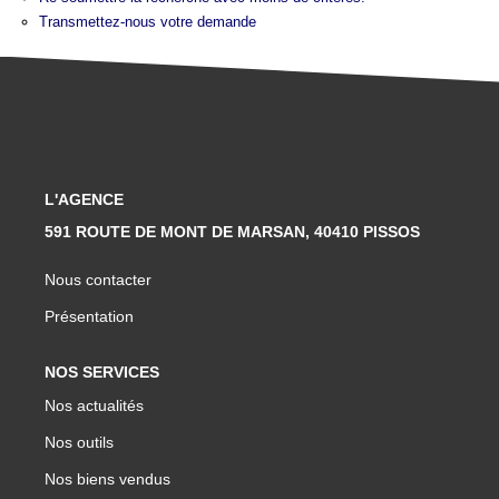
Transmettez-nous votre demande
L'AGENCE
591 ROUTE DE MONT DE MARSAN, 40410 PISSOS
Nous contacter
Présentation
NOS SERVICES
Nos actualités
Nos outils
Nos biens vendus