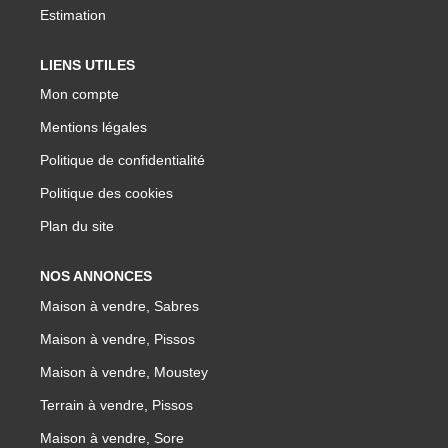
Estimation
LIENS UTILES
Mon compte
Mentions légales
Politique de confidentialité
Politique des cookies
Plan du site
NOS ANNONCES
Maison à vendre, Sabres
Maison à vendre, Pissos
Maison à vendre, Moustey
Terrain à vendre, Pissos
Maison à vendre, Sore