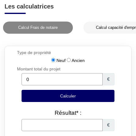
Les calculatrices
Calcul Frais de notaire
Calcul capacité d'empr