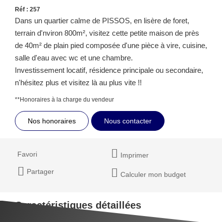
Réf : 257
Dans un quartier calme de PISSOS, en lisère de foret,
terrain d'nviron 800m², visitez cette petite maison de près
de 40m² de plain pied composée d'une pièce à vire, cuisine,
salle d'eau avec wc et une chambre.
Investissement locatif, résidence principale ou secondaire,
n'hésitez plus et visitez là au plus vite !!
**
Honoraires à la charge du vendeur
Nos honoraires
Nous contacter
Favori
Imprimer
Partager
Calculer mon budget
Caractéristiques détaillées