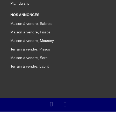
Plan du site
NOS ANNONCES
Maison à vendre, Sabres
Maison à vendre, Pissos
Maison à vendre, Moustey
Terrain à vendre, Pissos
Maison à vendre, Sore
Terrain à vendre, Labrit