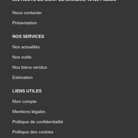
Nous contacter
Présentation
NOS SERVICES
Nos actualités
Nos outils
Nos biens vendus
Estimation
LIENS UTILES
Mon compte
Mentions légales
Politique de confidentialité
Politique des cookies