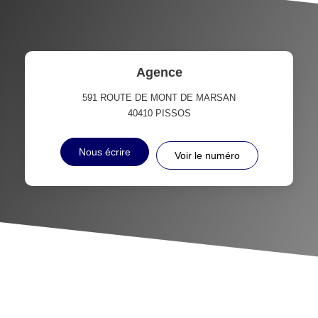
Agence
591 ROUTE DE MONT DE MARSAN
40410
PISSOS
Nous écrire
Voir le numéro