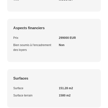
Aspects financiers
Prix
299000 EUR
Bien soumis à l'encadrement
Non
des loyers
Surfaces
Surface
151.28 m2
Surface terrain
1580 m2