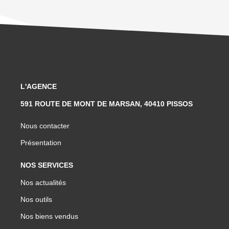
L'AGENCE
591 ROUTE DE MONT DE MARSAN, 40410 PISSOS
Nous contacter
Présentation
NOS SERVICES
Nos actualités
Nos outils
Nos biens vendus