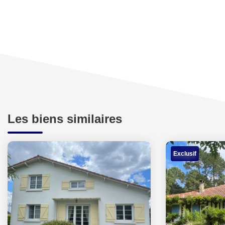
Les biens similaires
Exclusif