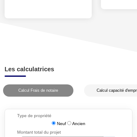
Les calculatrices
Calcul Frais de notaire
Calcul capacité d'empr