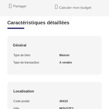
Partager
Calculer mon budget
Caractéristiques détaillées
Général
Type de bien
Maison
Type de transaction
A vendre
Localisation
Code postal
40410
Ville
MOUSTEY