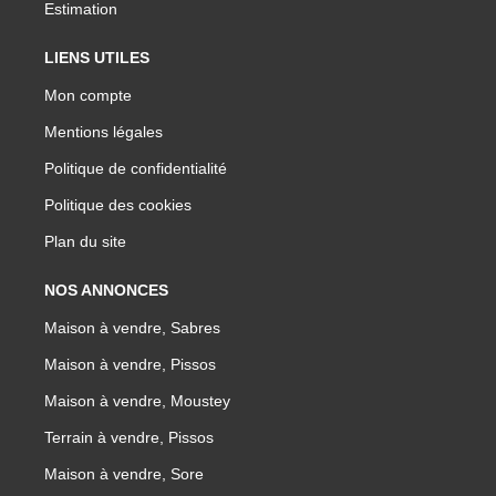
Estimation
LIENS UTILES
Mon compte
Mentions légales
Politique de confidentialité
Politique des cookies
Plan du site
NOS ANNONCES
Maison à vendre, Sabres
Maison à vendre, Pissos
Maison à vendre, Moustey
Terrain à vendre, Pissos
Maison à vendre, Sore