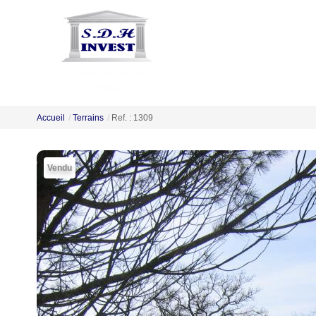
Accueil
Terrains
Ref. : 1309
Vendu