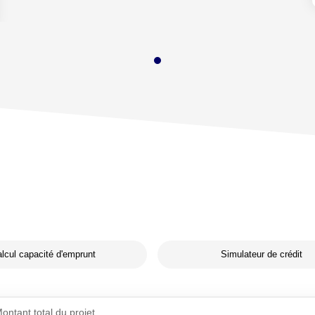
lcul capacité d'emprunt
Simulateur de crédit