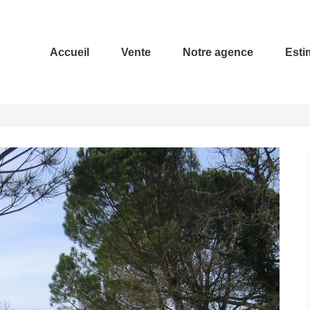
Accueil
Vente
Notre agence
Esti