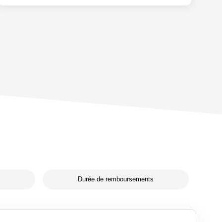
Durée de remboursements