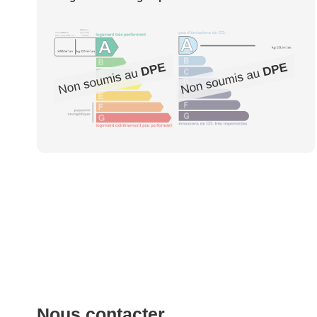
Nous contacter