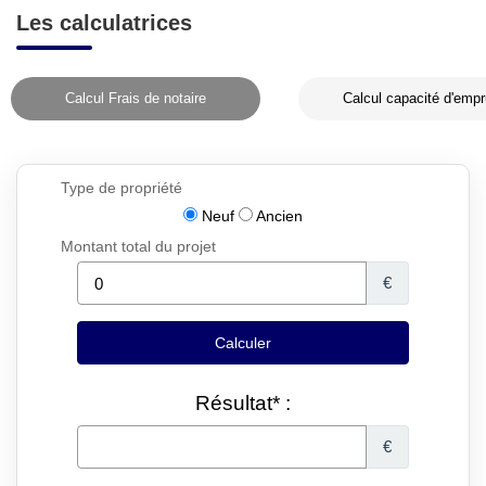
Les calculatrices
Calcul Frais de notaire
Calcul capacité d'empr