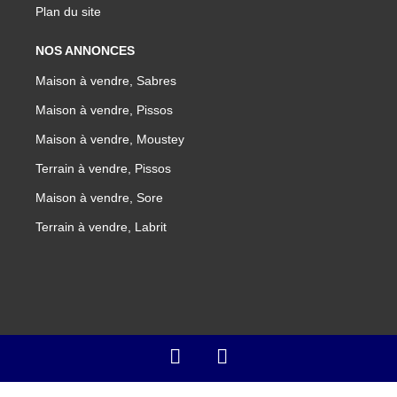
Plan du site
NOS ANNONCES
Maison à vendre, Sabres
Maison à vendre, Pissos
Maison à vendre, Moustey
Terrain à vendre, Pissos
Maison à vendre, Sore
Terrain à vendre, Labrit