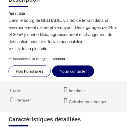
Réf : 1430
Dans le bourg de BELHADE, visitez ce terrain dans un
environnement calme et verdoyant. Deux garages de 24m²
et 30m² y sont édifiés, agrandissment et changement de
destination possible. Terrain non viabilisé.
Visitez le au plus vite !
**
Honoraires à la charge du vendeur
Nos honoraires
Nous contacter
Favori
Imprimer
Partager
Calculer mon budget
Caractéristiques détaillées