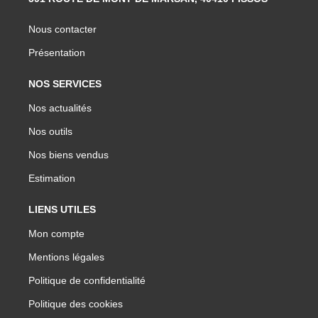
Nous contacter
Présentation
NOS SERVICES
Nos actualités
Nos outils
Nos biens vendus
Estimation
LIENS UTILES
Mon compte
Mentions légales
Politique de confidentialité
Politique des cookies