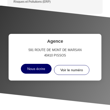
Risques et Pollutions (ERP)
Agence
591 ROUTE DE MONT DE MARSAN
40410
PISSOS
Nous écrire
Voir le numéro