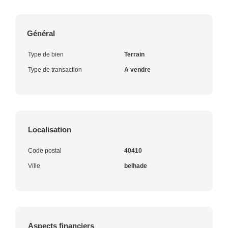
Général
Type de bien
Terrain
Type de transaction
A vendre
Localisation
Code postal
40410
Ville
belhade
Aspects financiers