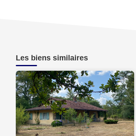
Les biens similaires