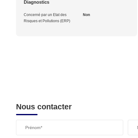
Diagnostics
Concerné par un Etat des
Non
Risques et Pollutions (ERP)
Nous contacter
Prénom*