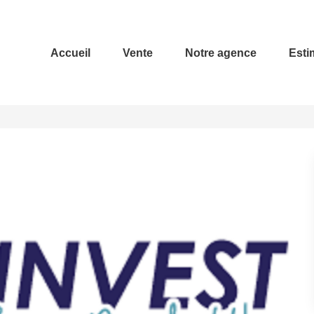
Accueil
Vente
Notre agence
Esti