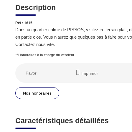
Description
Réf : 1615
Dans un quartier calme de PISSOS, visitez ce terrain plat , dé
en partie clos. Vous n'aurez que quelques pas à faire pour vou
Contactez nous vite.
**
Honoraires à la charge du vendeur
Favori
Imprimer
Nos honoraires
Caractéristiques détaillées