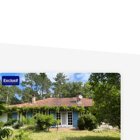
Exclusif