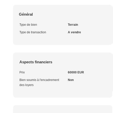
Général
Type de bien
Terrain
Type de transaction
A vendre
Aspects financiers
Prix
60000 EUR
Bien soumis à l'encadrement
Non
des loyers