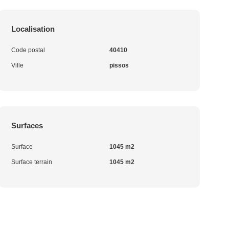
Localisation
Code postal
40410
Ville
pissos
Surfaces
Surface
1045 m2
Surface terrain
1045 m2