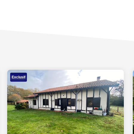
Exclusif