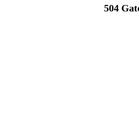
504 Gat