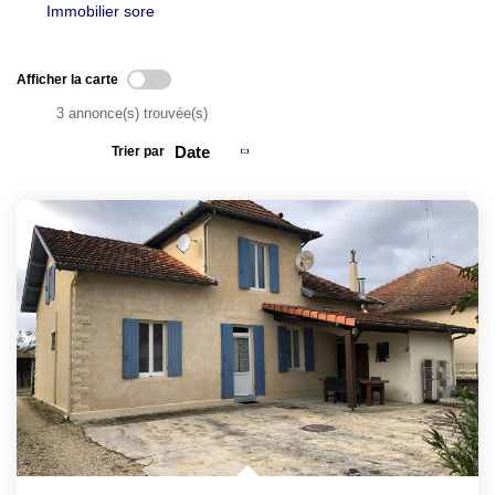
Immobilier sore
Afficher la carte
3 annonce(s) trouvée(s)
Trier par