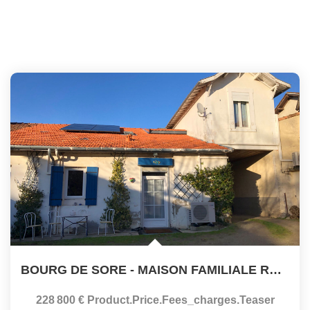
BOURG DE SORE - MAISON FAMILIALE RENOVEE
228 800 €
Product.price.fees_charges.teaser