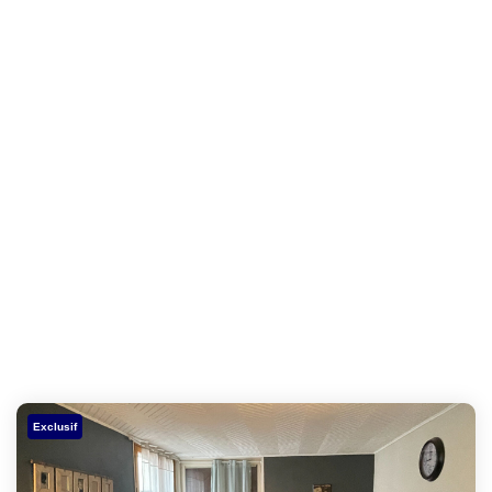
Exclusif