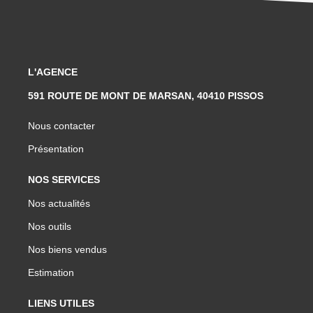
L'AGENCE
591 ROUTE DE MONT DE MARSAN, 40410 PISSOS
Nous contacter
Présentation
NOS SERVICES
Nos actualités
Nos outils
Nos biens vendus
Estimation
LIENS UTILES