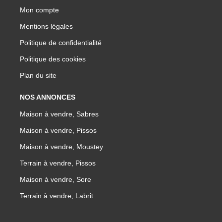
Mon compte
Mentions légales
Politique de confidentialité
Politique des cookies
Plan du site
NOS ANNONCES
Maison à vendre, Sabres
Maison à vendre, Pissos
Maison à vendre, Moustey
Terrain à vendre, Pissos
Maison à vendre, Sore
Terrain à vendre, Labrit