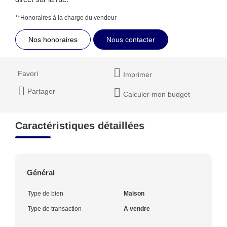
**
Honoraires à la charge du vendeur
Nos honoraires
Nous contacter
Favori
Imprimer
Partager
Calculer mon budget
Caractéristiques détaillées
Général
Type de bien
Maison
Type de transaction
A vendre