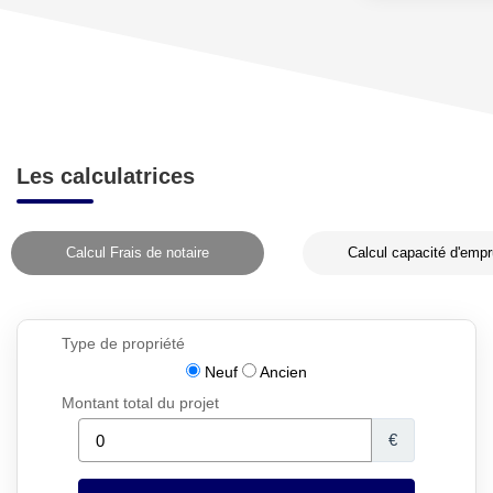
Les calculatrices
Calcul Frais de notaire
Calcul capacité d'empr