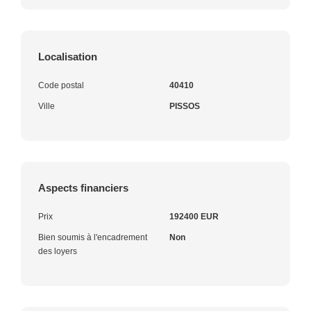
Localisation
Code postal
40410
Ville
PISSOS
Aspects financiers
Prix
192400 EUR
Bien soumis à l'encadrement
Non
des loyers