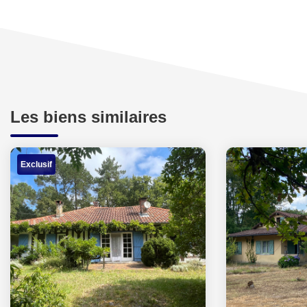
Les biens similaires
Exclusif