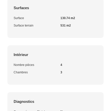
Surfaces
Surface
130.74 m2
Surface terrain
531 m2
Intérieur
Nombre pièces
4
Chambres
3
Diagnostics