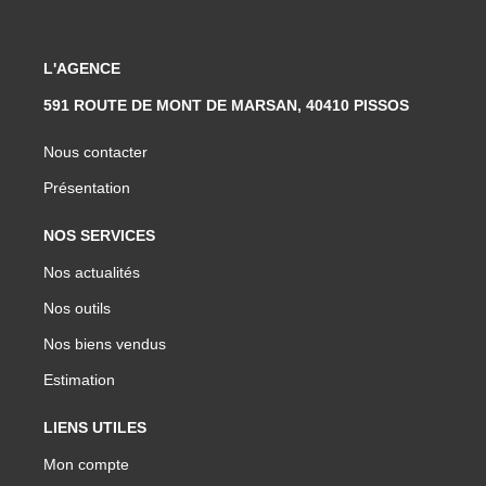
L'AGENCE
591 ROUTE DE MONT DE MARSAN, 40410 PISSOS
Nous contacter
Présentation
NOS SERVICES
Nos actualités
Nos outils
Nos biens vendus
Estimation
LIENS UTILES
Mon compte