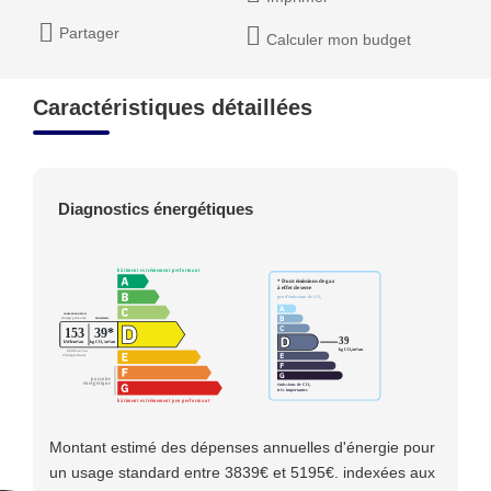
Partager
Calculer mon budget
Caractéristiques détaillées
Diagnostics énergétiques
Montant estimé des dépenses annuelles d'énergie pour
un usage standard entre 3839€ et 5195€. indexées aux