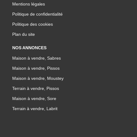
Mentions légales
Politique de confidentialité
Politique des cookies
Plan du site
NOS ANNONCES
Maison à vendre, Sabres
Maison à vendre, Pissos
Maison à vendre, Moustey
Terrain à vendre, Pissos
Maison à vendre, Sore
Terrain à vendre, Labrit