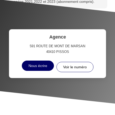
années 2021,2022 et 2023 (abonnement compris).
Agence
591 ROUTE DE MONT DE MARSAN
40410
PISSOS
Nous écrire
Voir le numéro