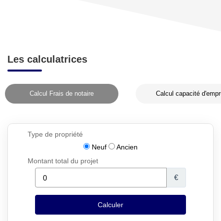
Les calculatrices
Calcul Frais de notaire
Calcul capacité d'empr