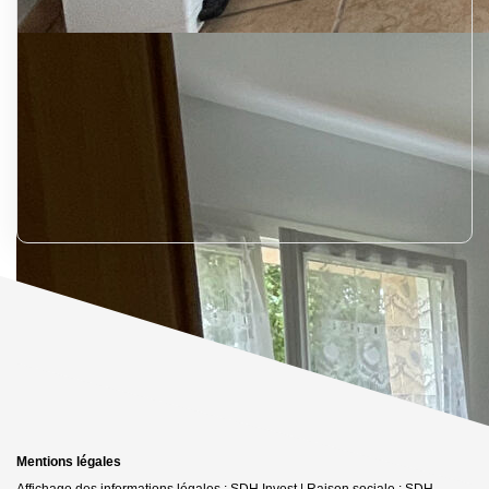
Mentions légales
Affichage des informations légales : SDH Invest | Raison sociale : SDH