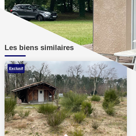
Les biens similaires
Exclusif