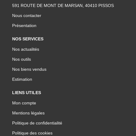
591 ROUTE DE MONT DE MARSAN, 40410 PISSOS
Nous contacter
Présentation
NOS SERVICES
Nos actualités
Nos outils
Nos biens vendus
Estimation
LIENS UTILES
Mon compte
Mentions légales
Politique de confidentialité
Politique des cookies