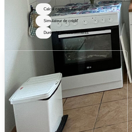
Calcul capacité d'emprunt
Simulateur de crédit
Durée de remboursements