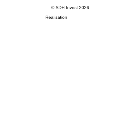
© SDH Invest 2026
Réalisation