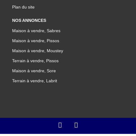
Plan du site
NOS ANNONCES
Maison à vendre, Sabres
Maison à vendre, Pissos
Maison à vendre, Moustey
Terrain à vendre, Pissos
Maison à vendre, Sore
Terrain à vendre, Labrit