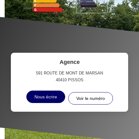
Agence
591 ROUTE DE MONT DE MARSAN
40410
PISSOS
Nous écrire
Voir le numéro