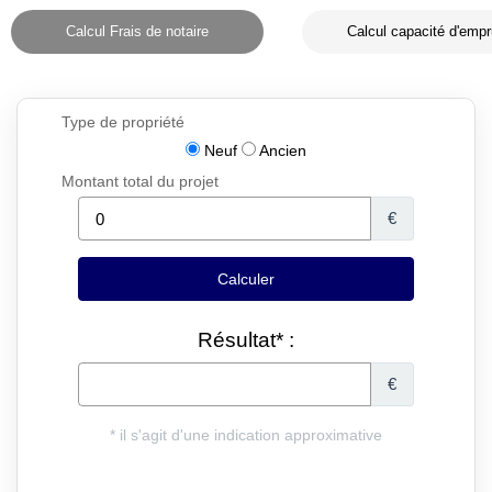
Calcul Frais de notaire
Calcul capacité d'empr