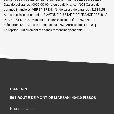
Date de délivrance : 0000-00-00 | Lieu de délivrance : NC | Caisse de
garantie financière : VERSPIEREN. | N° de caisse de garantie : 41319158 |
Adresse caisse de garantie : 8 AVENUE DU STADE DE FRANCE 93218 LA
PLAINE ST DENIS | Montant de la garantie financière : NC | Nom du
médiateur : NC | Adresse du médiateur : NC | Adresse du site : NC |
Entreprise juridiquement et financièrement indépendante
L'AGENCE
591 ROUTE DE MONT DE MARSAN, 40410 PISSOS
Nous contacter