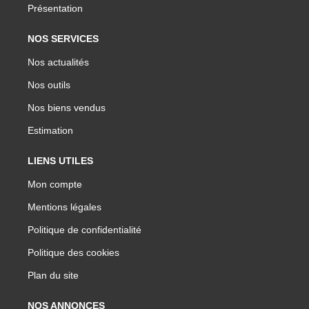
Présentation
NOS SERVICES
Nos actualités
Nos outils
Nos biens vendus
Estimation
LIENS UTILES
Mon compte
Mentions légales
Politique de confidentialité
Politique des cookies
Plan du site
NOS ANNONCES