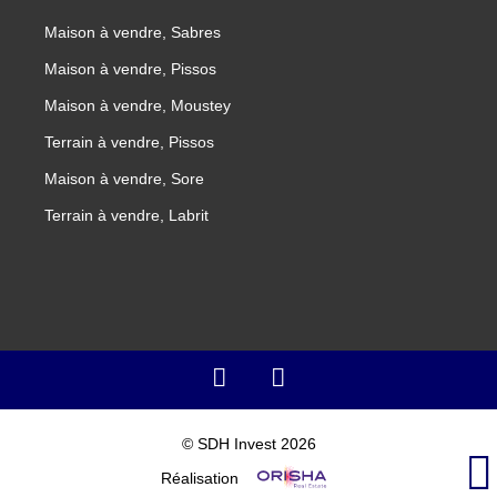
Maison à vendre, Sabres
Maison à vendre, Pissos
Maison à vendre, Moustey
Terrain à vendre, Pissos
Maison à vendre, Sore
Terrain à vendre, Labrit
© SDH Invest 2026
Réalisation