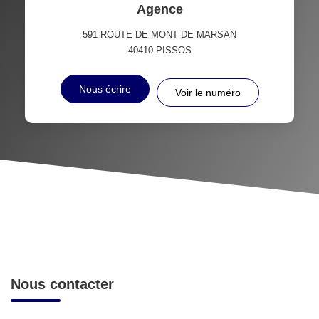
Agence
591 ROUTE DE MONT DE MARSAN
40410
PISSOS
Nous écrire
Voir le numéro
Nous contacter