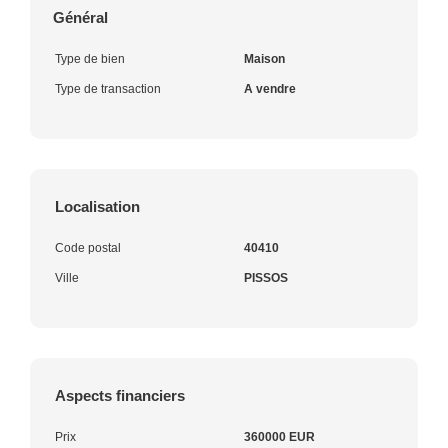
Général
Type de bien
Maison
Type de transaction
A vendre
Localisation
Code postal
40410
Ville
PISSOS
Aspects financiers
Prix
360000 EUR