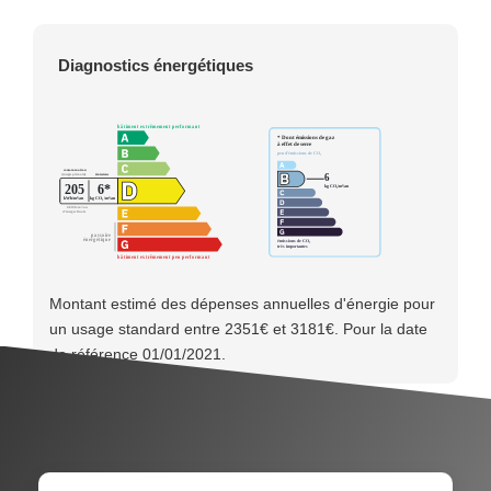
Diagnostics énergétiques
Montant estimé des dépenses annuelles d'énergie pour
un usage standard entre 2351€ et 3181€. Pour la date
de référence 01/01/2021.