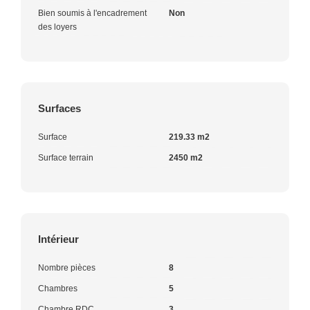
Bien soumis à l'encadrement
Non
des loyers
Surfaces
Surface
219.33 m2
Surface terrain
2450 m2
Intérieur
Nombre pièces
8
Chambres
5
Chambre RDC
3