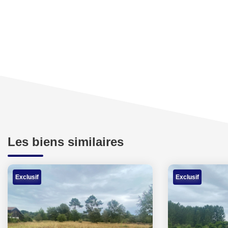
Les biens similaires
Exclusif
Exclusif