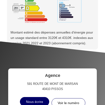
Montant estimé des dépenses annuelles d'énergie pour
un usage standard entre 3120€ et 4310€. indexées aux
années 2021,2022 et 2023 (abonnement compris).
Agence
591 ROUTE DE MONT DE MARSAN
40410
PISSOS
Nous écrire
Voir le numéro