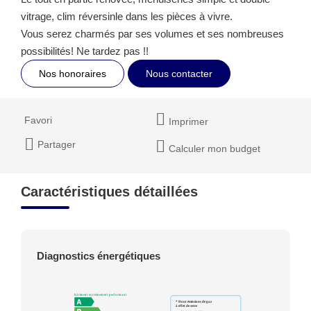
vitrage, clim réversinle dans les pièces à vivre.
Vous serez charmés par ses volumes et ses nombreuses
possibilités! Ne tardez pas !!
Nos honoraires
Nous contacter
Favori
Imprimer
Partager
Calculer mon budget
Caractéristiques détaillées
Diagnostics énergétiques