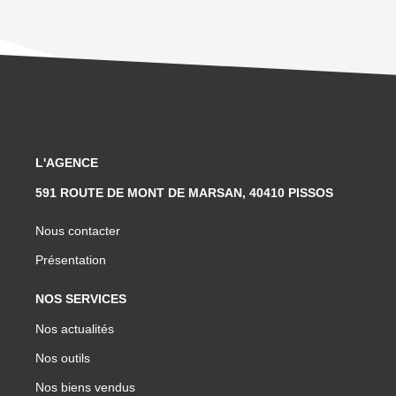
L'AGENCE
591 ROUTE DE MONT DE MARSAN, 40410 PISSOS
Nous contacter
Présentation
NOS SERVICES
Nos actualités
Nos outils
Nos biens vendus