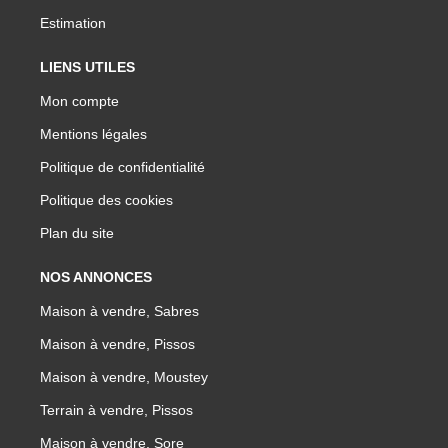
Estimation
LIENS UTILES
Mon compte
Mentions légales
Politique de confidentialité
Politique des cookies
Plan du site
NOS ANNONCES
Maison à vendre, Sabres
Maison à vendre, Pissos
Maison à vendre, Moustey
Terrain à vendre, Pissos
Maison à vendre, Sore