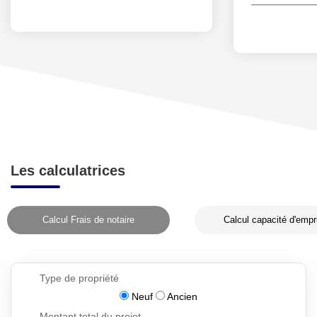
Les calculatrices
Calcul Frais de notaire
Calcul capacité d'empr