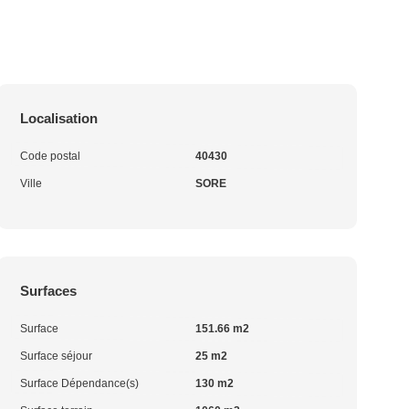
Localisation
Code postal
40430
Ville
SORE
Surfaces
Surface
151.66 m2
Surface séjour
25 m2
Surface Dépendance(s)
130 m2