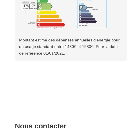
Montant estimé des dépenses annuelles d'énergie pour
un usage standard entre 1430€ et 1980€. Pour la date
de référence 01/01/2021.
Nous contacter