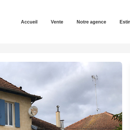
Accueil
Vente
Notre agence
Esti