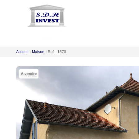
Accueil
Maison
Ref. : 1570
A vendre