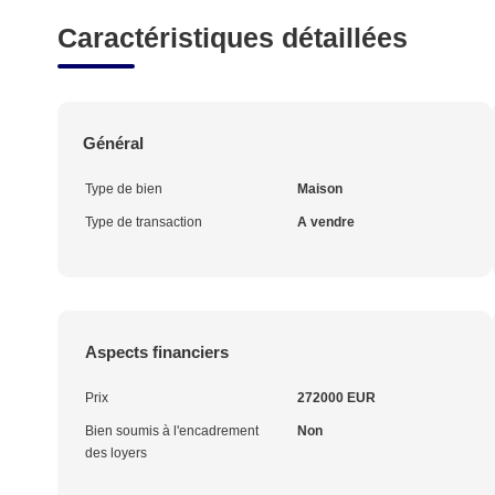
Caractéristiques détaillées
Général
Type de bien
Maison
Type de transaction
A vendre
Aspects financiers
Prix
272000 EUR
Bien soumis à l'encadrement
Non
des loyers