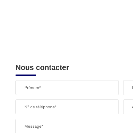
Nous contacter
Prénom*
N° de téléphone*
Message*