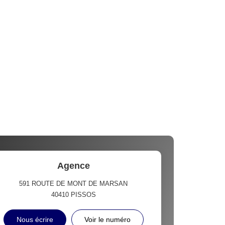
Agence
591 ROUTE DE MONT DE MARSAN
40410
PISSOS
Nous écrire
Voir le numéro