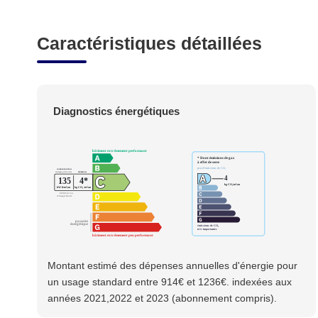
Caractéristiques détaillées
Diagnostics énergétiques
Montant estimé des dépenses annuelles d'énergie pour
un usage standard entre 914€ et 1236€. indexées aux
années 2021,2022 et 2023 (abonnement compris).