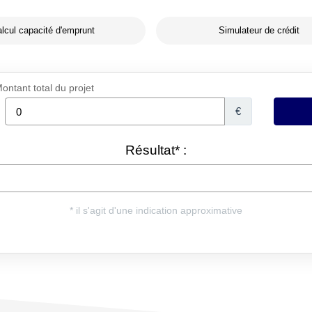
lcul capacité d'emprunt
Simulateur de crédit