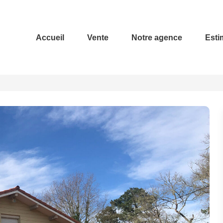
Accueil
Vente
Notre agence
Esti