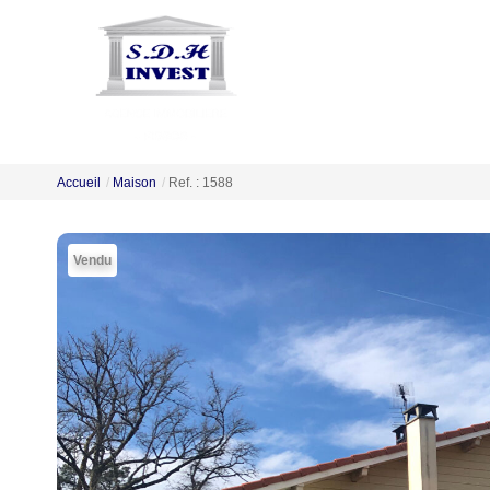
Accueil
Maison
Ref. : 1588
Vendu