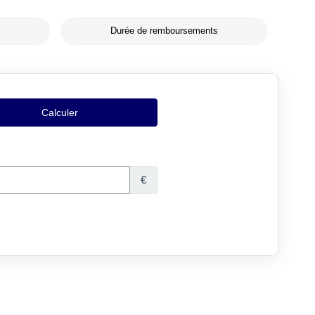
Durée de remboursements