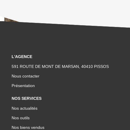
L'AGENCE
591 ROUTE DE MONT DE MARSAN, 40410 PISSOS
Nous contacter
Présentation
NOS SERVICES
Nos actualités
Nos outils
Nos biens vendus