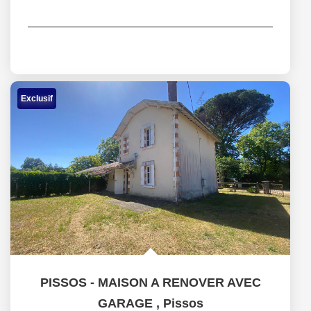
Exclusif
PISSOS - MAISON A RENOVER AVEC
GARAGE
,
Pissos