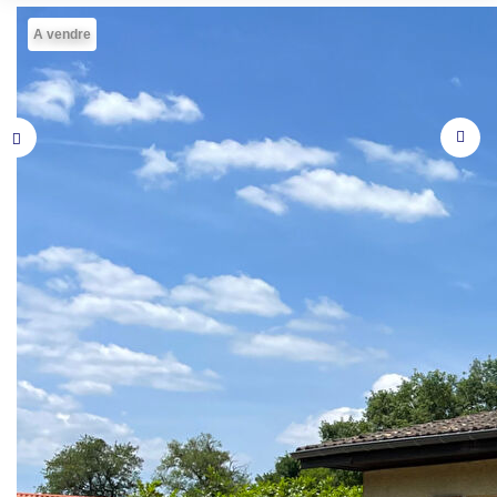
A vendre
Description