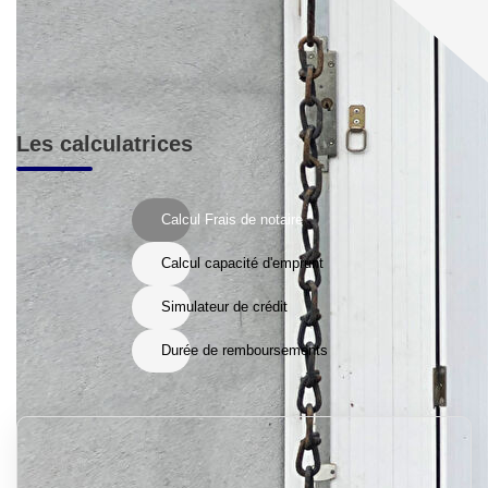
Les calculatrices
Calcul Frais de notaire
Calcul capacité d'emprunt
Simulateur de crédit
Durée de remboursements