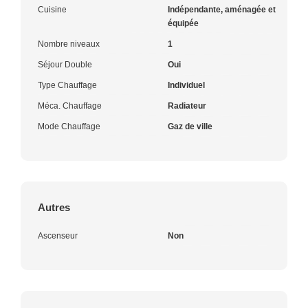
Cuisine
Indépendante, aménagée et
équipée
Nombre niveaux
1
Séjour Double
Oui
Type Chauffage
Individuel
Méca. Chauffage
Radiateur
Mode Chauffage
Gaz de ville
Autres
Ascenseur
Non