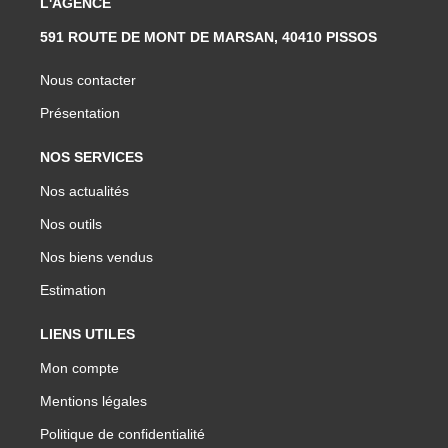
L'AGENCE
591 ROUTE DE MONT DE MARSAN, 40410 PISSOS
Nous contacter
Présentation
NOS SERVICES
Nos actualités
Nos outils
Nos biens vendus
Estimation
LIENS UTILES
Mon compte
Mentions légales
Politique de confidentialité