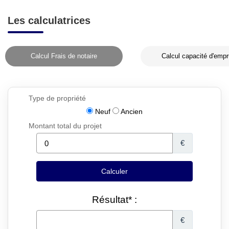
Les calculatrices
Calcul Frais de notaire
Calcul capacité d'empr