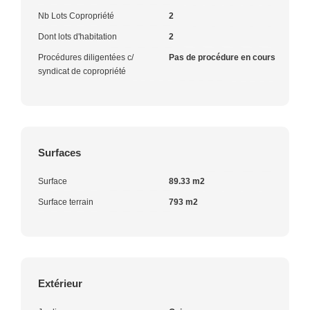
Nb Lots Copropriété
2
Dont lots d'habitation
2
Procédures diligentées c/
Pas de procédure en cours
syndicat de copropriété
Surfaces
Surface
89.33 m2
Surface terrain
793 m2
Extérieur