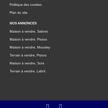
Politique des cookies
Plan du site
NOS ANNONCES
Maison à vendre, Sabres
Maison à vendre, Pissos
Maison à vendre, Moustey
Terrain à vendre, Pissos
Maison à vendre, Sore
Terrain à vendre, Labrit