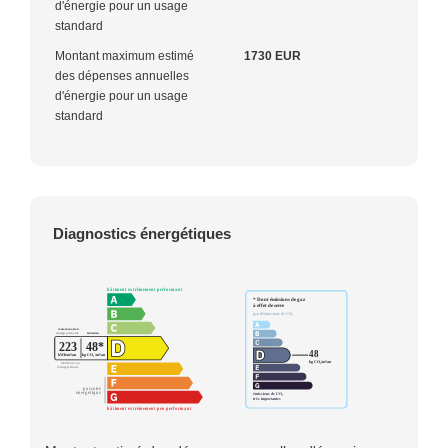
d'énergie pour un usage
standard
Montant maximum estimé
1730 EUR
des dépenses annuelles
d'énergie pour un usage
standard
Diagnostics énergétiques