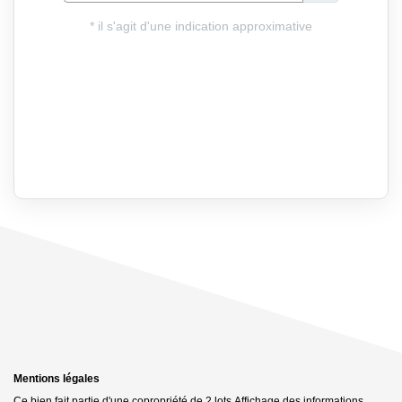
Mentions légales
Ce bien fait partie d'une copropriété de 2 lots.Affichage des informations