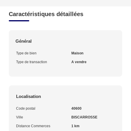
Caractéristiques détaillées
Général
Type de bien
Maison
Type de transaction
A vendre
Localisation
Code postal
40600
Ville
BISCARROSSE
Distance Commerces
1 km