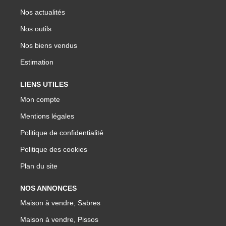
Nos actualités
Nos outils
Nos biens vendus
Estimation
LIENS UTILES
Mon compte
Mentions légales
Politique de confidentialité
Politique des cookies
Plan du site
NOS ANNONCES
Maison à vendre, Sabres
Maison à vendre, Pissos