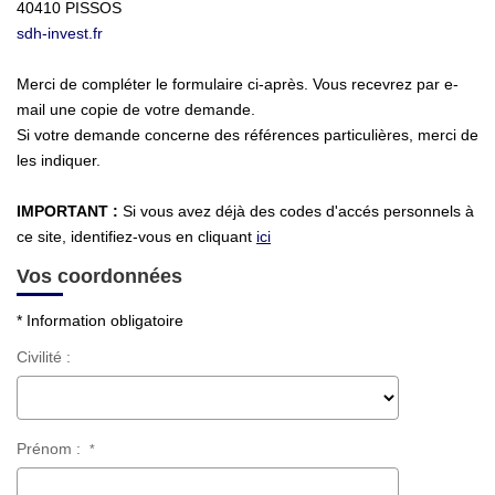
40410
PISSOS
sdh-invest.fr
Merci de compléter le formulaire ci-après. Vous recevrez par e-
mail une copie de votre demande.
Si votre demande concerne des références particulières, merci de
les indiquer.
IMPORTANT :
Si vous avez déjà des codes d'accés personnels à
ce site, identifiez-vous en cliquant
ici
Vos coordonnées
* Information obligatoire
Civilité :
Prénom :
*