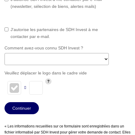
(newsletter, sélection de biens, alertes mails)
J'autorise les partenaires de SDH Invest à me
contacter par e-mail.
Comment avez-vous connu SDH Invest ?
Veuillez déplacer le logo dans le cadre vide
Continuer
« Les informations recueillies sur ce formulaire sont enregistrées dans un
fichier informatisé par SDH Invest pour gérer votre demande de contact. Elles