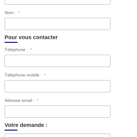
Nom :
*
Pour vous contacter
Téléphone :
*
Téléphone mobile :
*
Adresse email :
*
Votre demande :