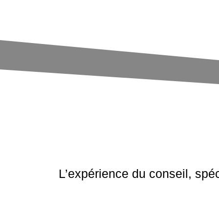
L’expérience du conseil, spé