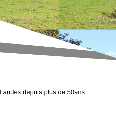
s Landes depuis plus de 50ans