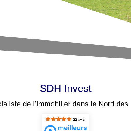
SDH Invest
cialiste de l’immobilier dans le Nord de
22 avis