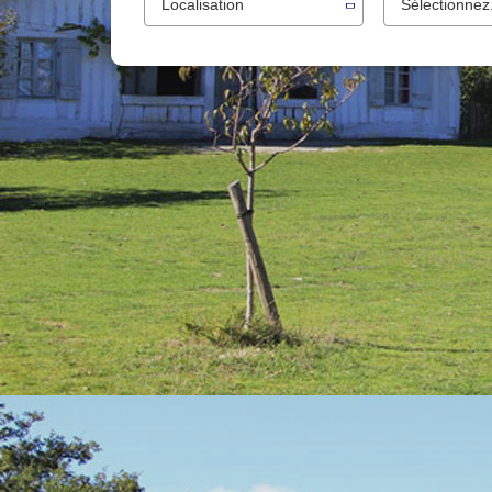
Localisation
Sélectionnez.