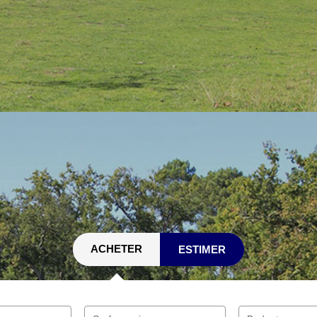
ACHETER
ESTIMER